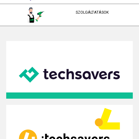
SZOLGÁLTATÁSOK