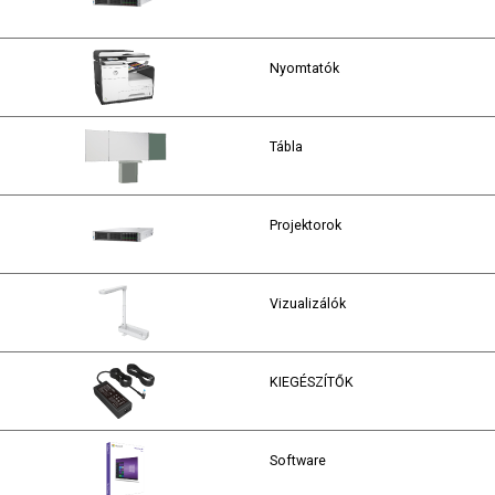
Nyomtatók
Tábla
Projektorok
Vizualizálók
KIEGÉSZÍTŐK
Software