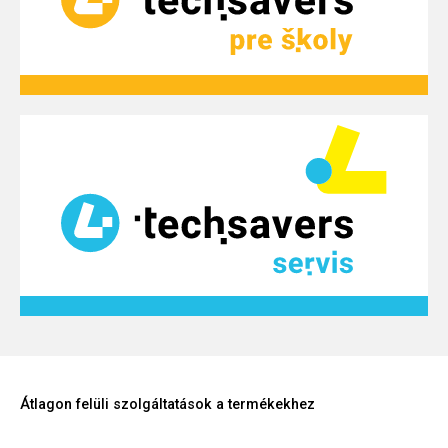
Átlagon felüli szolgáltatások a termékekhez