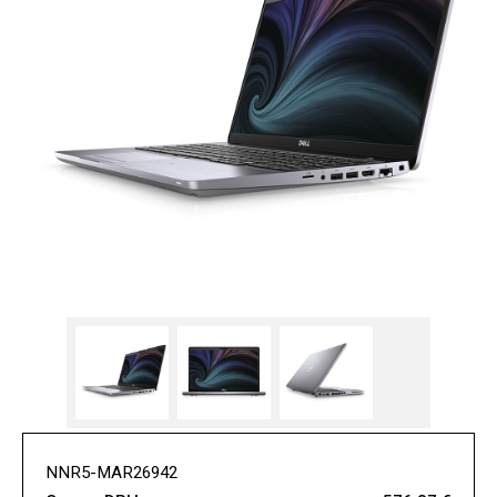
NNR5-MAR26942