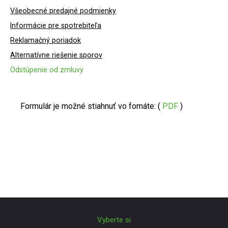
Všeobecné predajné podmienky
Informácie pre spotrebiteľa
Reklamačný poriadok
Alternatívne riešenie sporov
Odstúpenie od zmluvy
Formulár je možné stiahnuť vo fomáte: (
PDF
)
Vyberte si