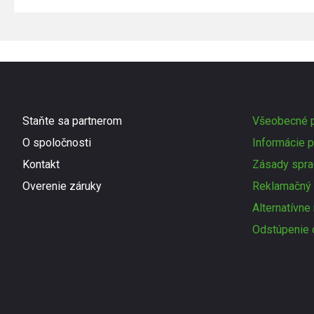
Staňte sa partnerom
Všeobecné p
O spoločnosti
Informácie p
Kontakt
Zásady spra
Overenie záruky
Reklamačný 
Alternatívne
Odstúpenie 