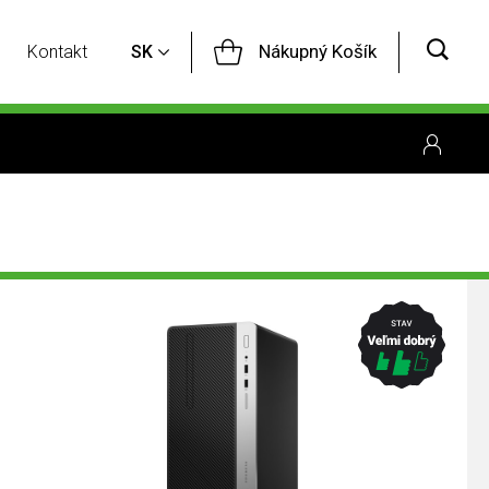
Nákupný Košík
Kontakt
SK