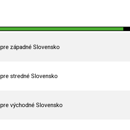
pre západné Slovensko
pre stredné Slovensko
pre východné Slovensko