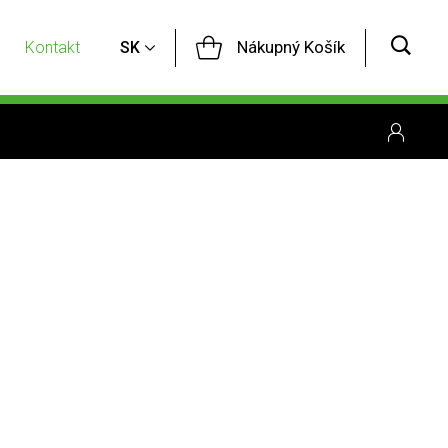
Nákupný Košík
Kontakt
SK