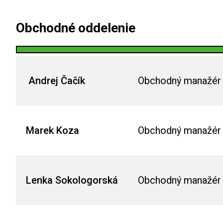
Obchodné oddelenie
Andrej Čačík
Obchodný manažér 
Marek Koza
Obchodný manažér 
Lenka Sokologorská
Obchodný manažér 