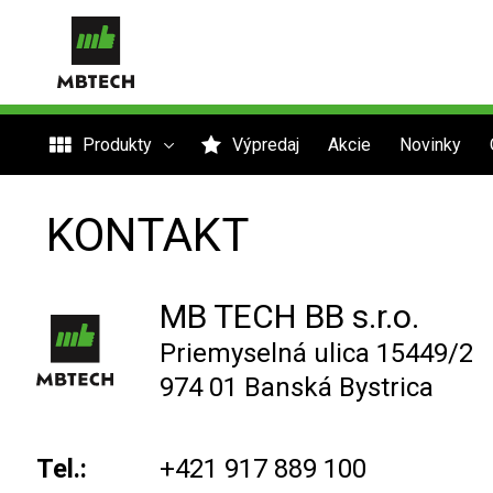
Produkty
Výpredaj
Akcie
Novinky
KONTAKT
MB TECH BB s.r.o.
Priemyselná ulica 15449/2
974 01 Banská Bystrica
Tel.:
+421 917 889 100