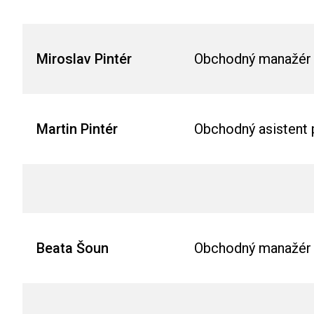
Miroslav Pintér
Obchodný manažér 
Martin Pintér
Obchodný asistent 
Beata Šoun
Obchodný manažér p