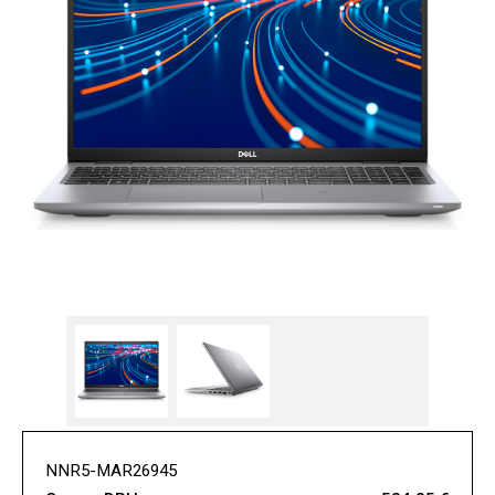
NNR5-MAR26945