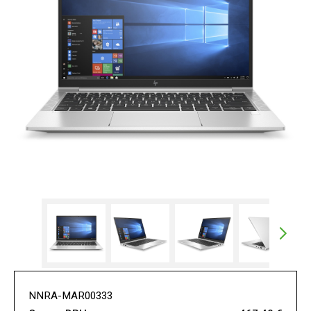
NNRA-MAR00333