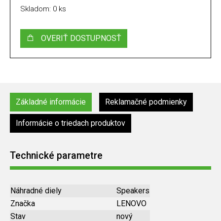
Skladom: 0 ks
OVERIŤ DOSTUPNOSŤ
Základné informácie
Reklamačné podmienky
Informácie o triedach produktov
Technické parametre
Náhradné diely
Speakers
Značka
LENOVO
Stav
nový