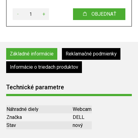
-
+
OBJEDNAŤ
Základné informácie
Reklamačné podmienky
Informácie o triedach produktov
Technické parametre
Náhradné diely
Webcam
Značka
DELL
Stav
nový