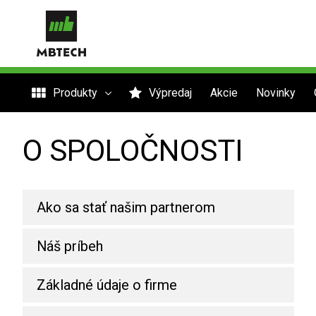
Produkty
Výpredaj
Akcie
Novinky
O SPOLOČNOSTI
Ako sa stať našim partnerom
Náš príbeh
Základné údaje o firme