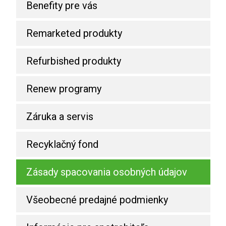
Benefity pre vás
Remarketed produkty
Refurbished produkty
Renew programy
Záruka a servis
Recyklačný fond
Zásady spacovania osobných údajov
Všeobecné predajné podmienky