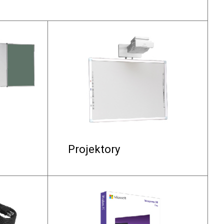
Projektory