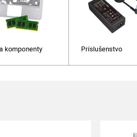
 a komponenty
Príslušenstvo