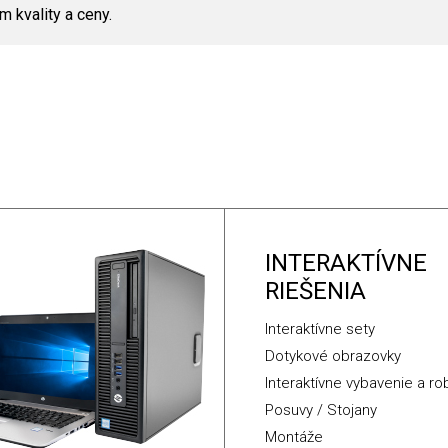
 kvality a ceny.
INTERAKTÍVNE
RIEŠENIA
Interaktívne sety
Dotykové obrazovky
Interaktívne vybavenie a ro
Posuvy / Stojany
Montáže