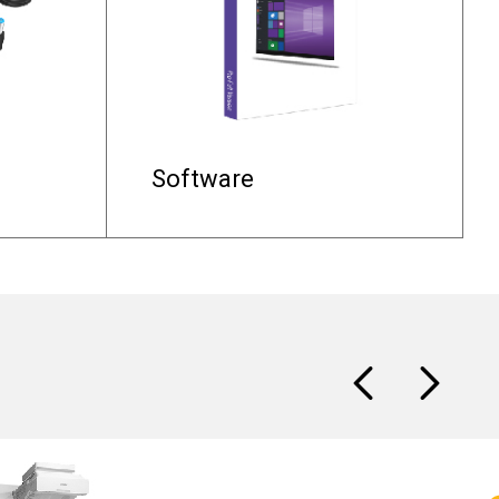
Software