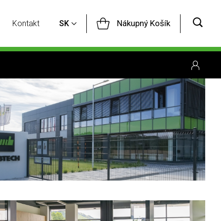
Nákupný Košík
Kontakt
SK