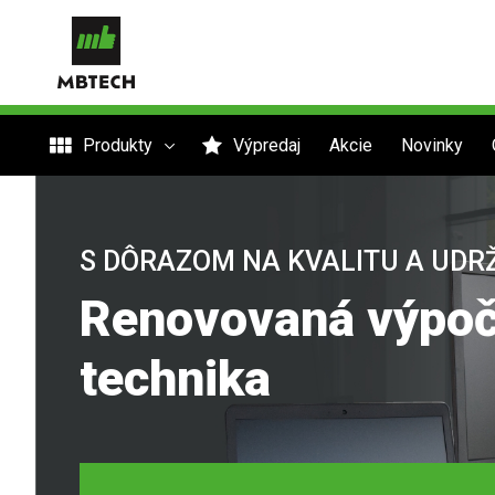
Produkty
Výpredaj
Akcie
Novinky
S DÔRAZOM NA KVALITU A UDR
Renovovaná výpoč
technika