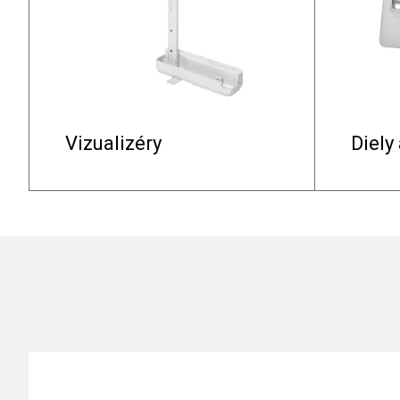
Vizualizéry
Diely