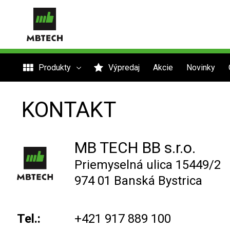
Produkty
Výpredaj
Akcie
Novinky
KONTAKT
MB TECH BB s.r.o.
Priemyselná ulica 15449/2
974 01 Banská Bystrica
Tel.:
+421 917 889 100