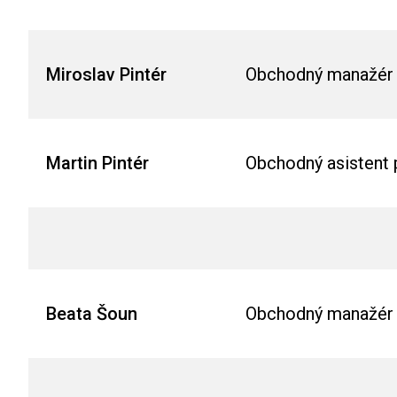
Miroslav Pintér
Obchodný manažér 
Martin Pintér
Obchodný asistent 
Beata Šoun
Obchodný manažér p