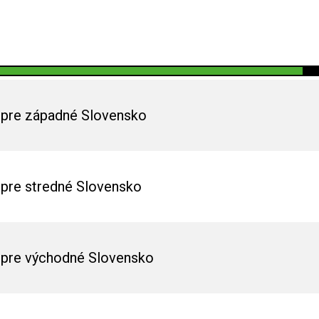
pre západné Slovensko
pre stredné Slovensko
pre východné Slovensko