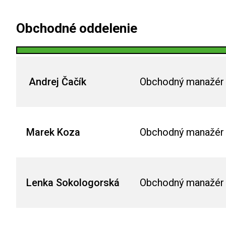
Obchodné oddelenie
Andrej Čačík
Obchodný manažér 
Marek Koza
Obchodný manažér 
Lenka Sokologorská
Obchodný manažér 