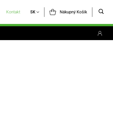
Nákupný Košík
Kontakt
SK