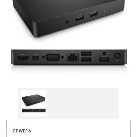
DDWD15