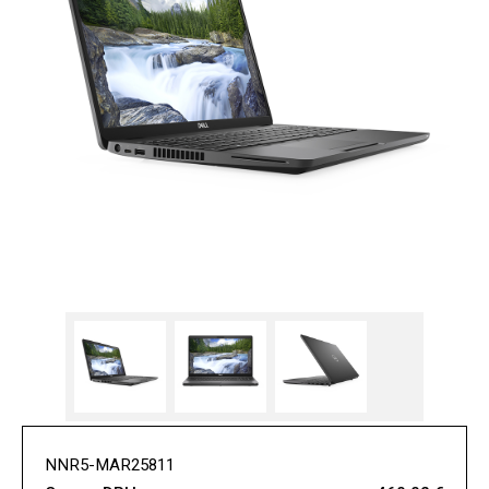
NNR5-MAR25811