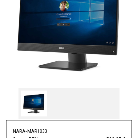
NARA-MAR1033