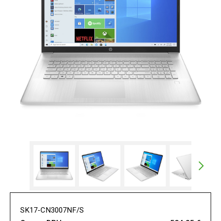
SK17-CN3007NF/S