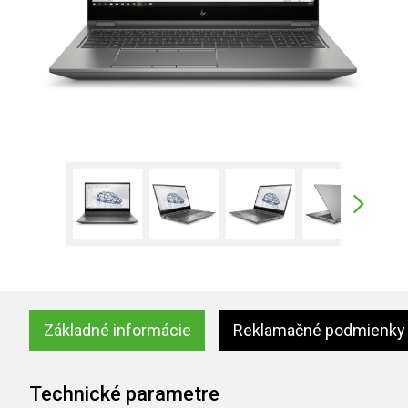
Základné informácie
Reklamačné podmienky
Technické parametre