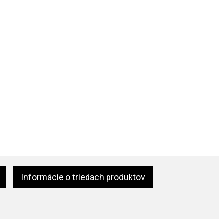
Informácie o triedach produktov