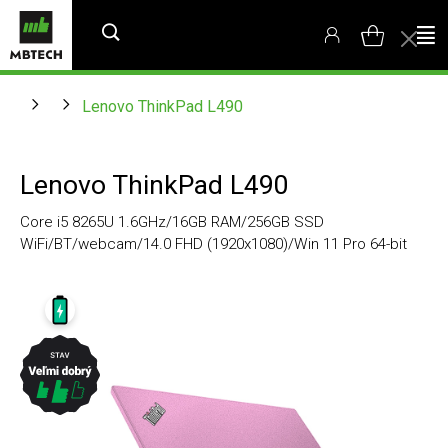
Lenovo ThinkPad L490
Lenovo ThinkPad L490
Core i5 8265U 1.6GHz/16GB RAM/256GB SSD
WiFi/BT/webcam/14.0 FHD (1920x1080)/Win 11 Pro 64-bit