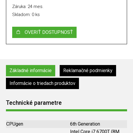
Záruka: 24 mes.
Skladom: 0 ks
OVERIŤ DOSTUPNOSŤ
Základné informácie
Reklamačné podmienky
Informácie o triedach produktov
Technické parametre
CPUgen
6th Generation
Intel Core i7 6700T (8M